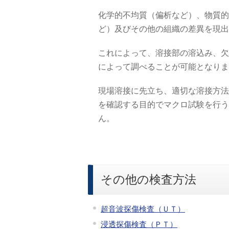
化学的不均質（偏析など）、物質的
ど）及びその他の組織の差異を現出
これによって、溶接部の溶込み、欠
によって調べることが可能となりま
現場溶接に先立ち、適切な溶接方法
を確認する目的でマクロ試験を行う
ん。
その他の検査方法
超音波探傷検査（ＵＴ）
浸透探傷検査（ＰＴ）